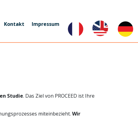
Kontakt
Impressum
hen Studie
. Das Ziel von PROCEED ist Ihre
chungsprozesses miteinbezieht.
Wir