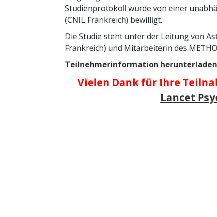
Studienprotokoll wurde von einer unabhä
(CNIL Frankreich) bewilligt.
Die Studie steht unter der Leitung von As
Frankreich) und Mitarbeiterin des METHOD
Teilnehmerinformation herunterladen
Vielen Dank für Ihre Teiln
Lancet Psy